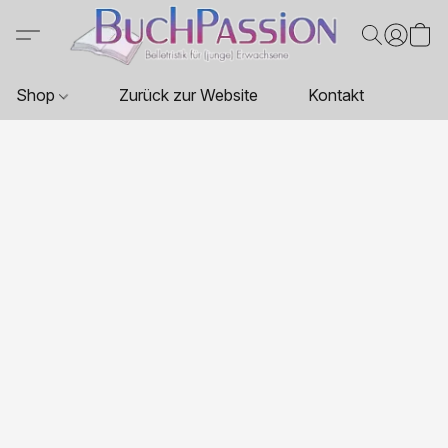
Shop
Zurück zur Website
Kontakt