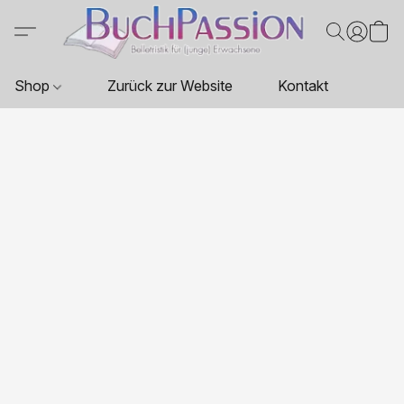
Shop
Zurück zur Website
Kontakt