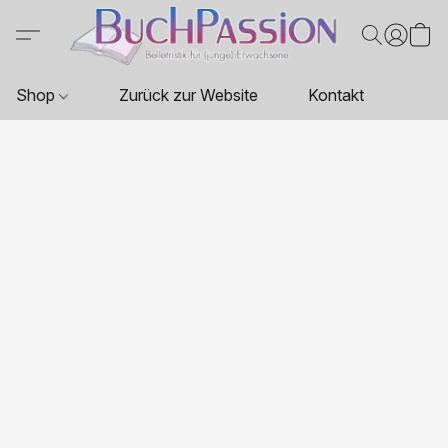
Shop
Zurück zur Website
Kontakt