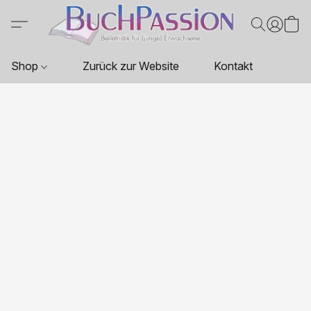
Shop
Zurück zur Website
Kontakt